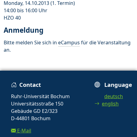
Monday, 14.10.2013 (1. Termin)
14:00 bis 16:00 Uhr
HZO 40
Anmeldung
Bitte melden Sie sich in
eCampus
für die Veranstaltung
an.
Contact
Language
Ruhr-Universität Bochum
deutsch
Universitätsstraße 150
english
Gebäude GD E2/323
D-44801 Bochum
E-Mail