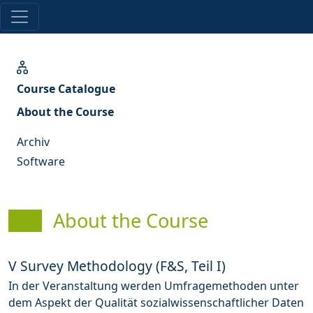
Course Catalogue
About the Course
Archiv
Software
About the Course
V Survey Methodology (F&S, Teil I)
In der Veranstaltung werden Umfragemethoden unter
dem Aspekt der Qualität sozialwissenschaftlicher Daten