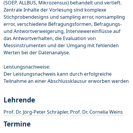
(SOEP, ALLBUS, Mikrozensus) behandelt und vertieft.
Zentrale Inhalte der Vorlesung sind komplexe
Stichprobendesigns und sampling error, nonsampling
error, verschiedene Befragungsformen, Befragungs-
und Antwortverweigerung, Interviewereinflüsse auf
das Antwortverhalten, die Evaluation von
Messinstrumenten und der Umgang mit fehlenden
Werten bei der Datenanalyse.
Leistungsnachweise:
Der Leistungsnachweis kann durch erfolgreiche
Teilnahme an einer Abschlussklausur erworben werden
Lehrende
Prof. Dr. Jörg-Peter Schräpler
,
Prof. Dr. Cornelia Weins
Termine