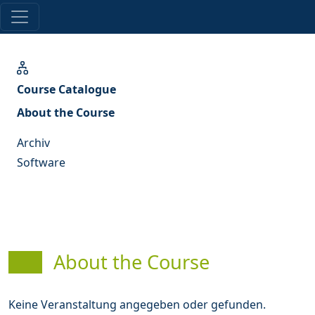
Course Catalogue
About the Course
Archiv
Software
About the Course
Keine Veranstaltung angegeben oder gefunden.