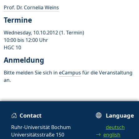
Prof. Dr. Cornelia Weins
Termine
Wednesday, 10.10.2012 (1. Termin)
10:00 bis 12:00 Uhr
HGC 10
Anmeldung
Bitte melden Sie sich in
eCampus
für die Veranstaltung
an.
Contact
Language
Ruhr-Universität Bochum
deutsch
Universitätsstraße 150
english