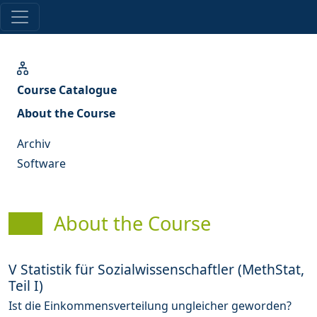
Course Catalogue
About the Course
Archiv
Software
About the Course
V Statistik für Sozialwissenschaftler (MethStat,
Teil I)
Ist die Einkommensverteilung ungleicher geworden?