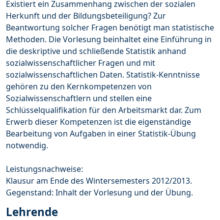
Existiert ein Zusammenhang zwischen der sozialen
Herkunft und der Bildungsbeteiligung? Zur
Beantwortung solcher Fragen benötigt man statistische
Methoden. Die Vorlesung beinhaltet eine Einführung in
die deskriptive und schließende Statistik anhand
sozialwissenschaftlicher Fragen und mit
sozialwissenschaftlichen Daten. Statistik-Kenntnisse
gehören zu den Kernkompetenzen von
Sozialwissenschaftlern und stellen eine
Schlüsselqualifikation für den Arbeitsmarkt dar. Zum
Erwerb dieser Kompetenzen ist die eigenständige
Bearbeitung von Aufgaben in einer Statistik-Übung
notwendig.
Leistungsnachweise:
Klausur am Ende des Wintersemesters 2012/2013.
Gegenstand: Inhalt der Vorlesung und der Übung.
Lehrende