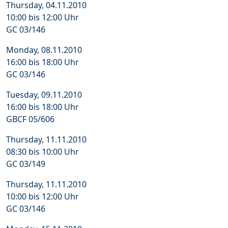
Thursday, 04.11.2010
10:00 bis 12:00 Uhr
GC 03/146
Monday, 08.11.2010
16:00 bis 18:00 Uhr
GC 03/146
Tuesday, 09.11.2010
16:00 bis 18:00 Uhr
GBCF 05/606
Thursday, 11.11.2010
08:30 bis 10:00 Uhr
GC 03/149
Thursday, 11.11.2010
10:00 bis 12:00 Uhr
GC 03/146