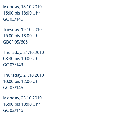
Monday, 18.10.2010
16:00 bis 18:00 Uhr
GC 03/146
Tuesday, 19.10.2010
16:00 bis 18:00 Uhr
GBCF 05/606
Thursday, 21.10.2010
08:30 bis 10:00 Uhr
GC 03/149
Thursday, 21.10.2010
10:00 bis 12:00 Uhr
GC 03/146
Monday, 25.10.2010
16:00 bis 18:00 Uhr
GC 03/146