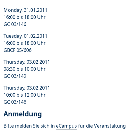
Monday, 31.01.2011
16:00 bis 18:00 Uhr
GC 03/146
Tuesday, 01.02.2011
16:00 bis 18:00 Uhr
GBCF 05/606
Thursday, 03.02.2011
08:30 bis 10:00 Uhr
GC 03/149
Thursday, 03.02.2011
10:00 bis 12:00 Uhr
GC 03/146
Anmeldung
Bitte melden Sie sich in
eCampus
für die Veranstaltung