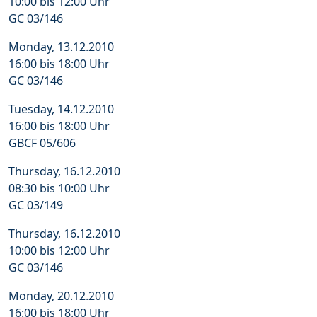
10:00 bis 12:00 Uhr
GC 03/146
Monday, 13.12.2010
16:00 bis 18:00 Uhr
GC 03/146
Tuesday, 14.12.2010
16:00 bis 18:00 Uhr
GBCF 05/606
Thursday, 16.12.2010
08:30 bis 10:00 Uhr
GC 03/149
Thursday, 16.12.2010
10:00 bis 12:00 Uhr
GC 03/146
Monday, 20.12.2010
16:00 bis 18:00 Uhr