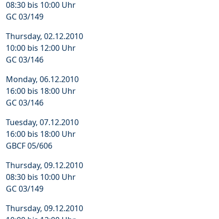
08:30 bis 10:00 Uhr
GC 03/149
Thursday, 02.12.2010
10:00 bis 12:00 Uhr
GC 03/146
Monday, 06.12.2010
16:00 bis 18:00 Uhr
GC 03/146
Tuesday, 07.12.2010
16:00 bis 18:00 Uhr
GBCF 05/606
Thursday, 09.12.2010
08:30 bis 10:00 Uhr
GC 03/149
Thursday, 09.12.2010