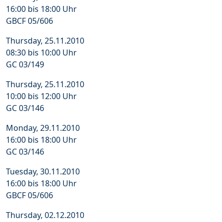
16:00 bis 18:00 Uhr
GBCF 05/606
Thursday, 25.11.2010
08:30 bis 10:00 Uhr
GC 03/149
Thursday, 25.11.2010
10:00 bis 12:00 Uhr
GC 03/146
Monday, 29.11.2010
16:00 bis 18:00 Uhr
GC 03/146
Tuesday, 30.11.2010
16:00 bis 18:00 Uhr
GBCF 05/606
Thursday, 02.12.2010