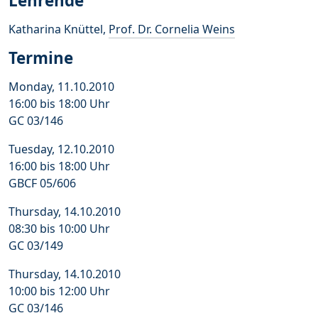
Lehrende
Katharina Knüttel,
Prof. Dr. Cornelia Weins
Termine
Monday, 11.10.2010
16:00 bis 18:00 Uhr
GC 03/146
Tuesday, 12.10.2010
16:00 bis 18:00 Uhr
GBCF 05/606
Thursday, 14.10.2010
08:30 bis 10:00 Uhr
GC 03/149
Thursday, 14.10.2010
10:00 bis 12:00 Uhr
GC 03/146