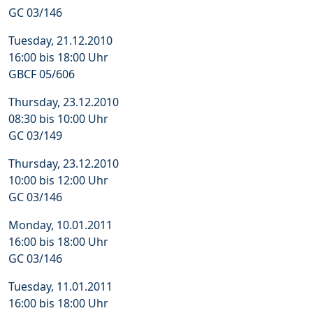
GC 03/146
Tuesday, 21.12.2010
16:00 bis 18:00 Uhr
GBCF 05/606
Thursday, 23.12.2010
08:30 bis 10:00 Uhr
GC 03/149
Thursday, 23.12.2010
10:00 bis 12:00 Uhr
GC 03/146
Monday, 10.01.2011
16:00 bis 18:00 Uhr
GC 03/146
Tuesday, 11.01.2011
16:00 bis 18:00 Uhr