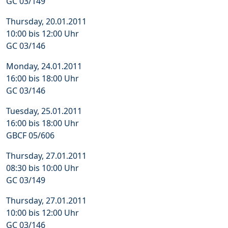
GC 03/149
Thursday, 20.01.2011
10:00 bis 12:00 Uhr
GC 03/146
Monday, 24.01.2011
16:00 bis 18:00 Uhr
GC 03/146
Tuesday, 25.01.2011
16:00 bis 18:00 Uhr
GBCF 05/606
Thursday, 27.01.2011
08:30 bis 10:00 Uhr
GC 03/149
Thursday, 27.01.2011
10:00 bis 12:00 Uhr
GC 03/146