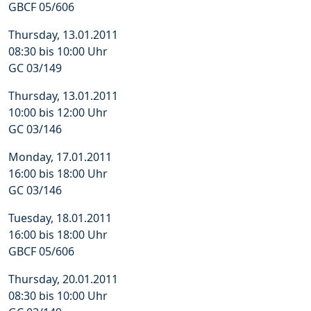
GBCF 05/606
Thursday, 13.01.2011
08:30 bis 10:00 Uhr
GC 03/149
Thursday, 13.01.2011
10:00 bis 12:00 Uhr
GC 03/146
Monday, 17.01.2011
16:00 bis 18:00 Uhr
GC 03/146
Tuesday, 18.01.2011
16:00 bis 18:00 Uhr
GBCF 05/606
Thursday, 20.01.2011
08:30 bis 10:00 Uhr