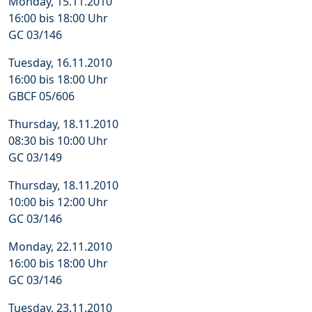
Monday, 15.11.2010
16:00 bis 18:00 Uhr
GC 03/146
Tuesday, 16.11.2010
16:00 bis 18:00 Uhr
GBCF 05/606
Thursday, 18.11.2010
08:30 bis 10:00 Uhr
GC 03/149
Thursday, 18.11.2010
10:00 bis 12:00 Uhr
GC 03/146
Monday, 22.11.2010
16:00 bis 18:00 Uhr
GC 03/146
Tuesday, 23.11.2010