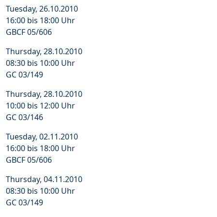
Tuesday, 26.10.2010
16:00 bis 18:00 Uhr
GBCF 05/606
Thursday, 28.10.2010
08:30 bis 10:00 Uhr
GC 03/149
Thursday, 28.10.2010
10:00 bis 12:00 Uhr
GC 03/146
Tuesday, 02.11.2010
16:00 bis 18:00 Uhr
GBCF 05/606
Thursday, 04.11.2010
08:30 bis 10:00 Uhr
GC 03/149