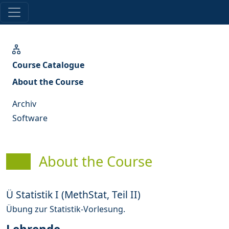
Course Catalogue
About the Course
Archiv
Software
About the Course
Ü Statistik I (MethStat, Teil II)
Übung zur Statistik-Vorlesung.