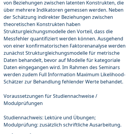
von Beziehungen zwischen latenten Konstrukten, die
über mehrere Indikatoren gemessen werden. Neben
der Schätzung indirekter Beziehungen zwischen
theoretischen Konstrukten haben
Strukturgleichungsmodelle den Vorteil, dass die
Messfehler quantifiziert werden können. Ausgehend
von einer konfirmatorischen Faktorenanalyse werden
zunächst Strukturgleichungsmodelle für metrische
Daten behandelt, bevor auf Modelle für kategoriale
Daten eingegangen wird. Im Rahmen des Seminars
werden zudem Full Information Maximum Likelihood-
Schätzer zur Behandlung fehlender Werte behandet.
Voraussetzungen für Studiennachweise /
Modulprüfungen
Studiennachweis: Lektüre und Übungen;
Modulprüfung: zusätzlich schriftliche Ausarbeitung.