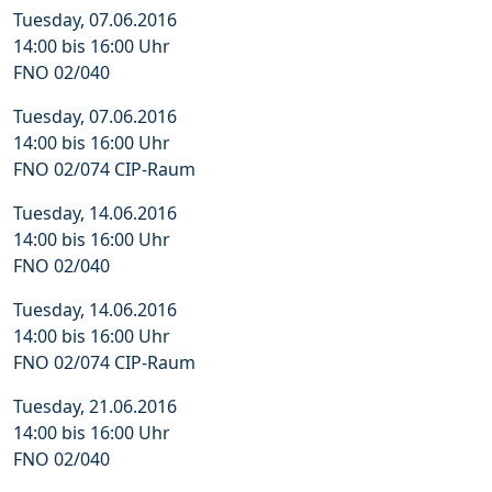
Tuesday, 07.06.2016
14:00 bis 16:00 Uhr
FNO 02/040
Tuesday, 07.06.2016
14:00 bis 16:00 Uhr
FNO 02/074 CIP-Raum
Tuesday, 14.06.2016
14:00 bis 16:00 Uhr
FNO 02/040
Tuesday, 14.06.2016
14:00 bis 16:00 Uhr
FNO 02/074 CIP-Raum
Tuesday, 21.06.2016
14:00 bis 16:00 Uhr
FNO 02/040