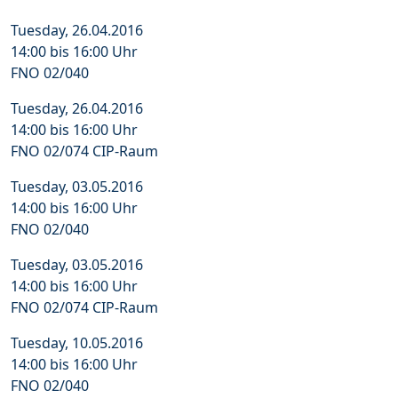
Tuesday, 26.04.2016
14:00 bis 16:00 Uhr
FNO 02/040
Tuesday, 26.04.2016
14:00 bis 16:00 Uhr
FNO 02/074 CIP-Raum
Tuesday, 03.05.2016
14:00 bis 16:00 Uhr
FNO 02/040
Tuesday, 03.05.2016
14:00 bis 16:00 Uhr
FNO 02/074 CIP-Raum
Tuesday, 10.05.2016
14:00 bis 16:00 Uhr
FNO 02/040