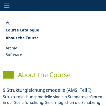
Course Catalogue
About the Course
Archiv
Software
About the Course
S Strukturgleichungsmodelle (AMS, Teil I)
Strukturgleichungsmodelle sind ein Standardverfahren
in der Sozialforschung. Sie ermöglichen die Schätzung