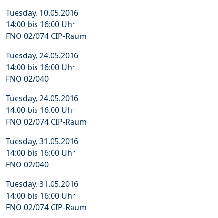
Tuesday, 10.05.2016
14:00 bis 16:00 Uhr
FNO 02/074 CIP-Raum
Tuesday, 24.05.2016
14:00 bis 16:00 Uhr
FNO 02/040
Tuesday, 24.05.2016
14:00 bis 16:00 Uhr
FNO 02/074 CIP-Raum
Tuesday, 31.05.2016
14:00 bis 16:00 Uhr
FNO 02/040
Tuesday, 31.05.2016
14:00 bis 16:00 Uhr
FNO 02/074 CIP-Raum