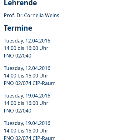
Lehrende
Prof. Dr. Cornelia Weins
Termine
Tuesday, 12.04.2016
14:00 bis 16:00 Uhr
FNO 02/040
Tuesday, 12.04.2016
14:00 bis 16:00 Uhr
FNO 02/074 CIP-Raum
Tuesday, 19.04.2016
14:00 bis 16:00 Uhr
FNO 02/040
Tuesday, 19.04.2016
14:00 bis 16:00 Uhr
FNO 02/074 CIP-Raum