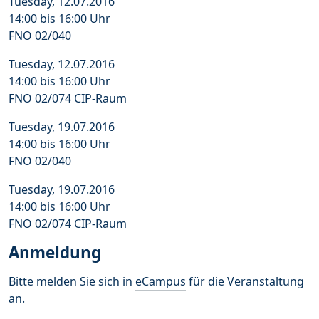
Tuesday, 12.07.2016
14:00 bis 16:00 Uhr
FNO 02/040
Tuesday, 12.07.2016
14:00 bis 16:00 Uhr
FNO 02/074 CIP-Raum
Tuesday, 19.07.2016
14:00 bis 16:00 Uhr
FNO 02/040
Tuesday, 19.07.2016
14:00 bis 16:00 Uhr
FNO 02/074 CIP-Raum
Anmeldung
Bitte melden Sie sich in
eCampus
für die Veranstaltung
an.