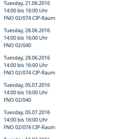
Tuesday, 21.06.2016
14:00 bis 16:00 Uhr
FNO 02/074 CIP-Raum
Tuesday, 28.06.2016
14:00 bis 16:00 Uhr
FNO 02/040
Tuesday, 28.06.2016
14:00 bis 16:00 Uhr
FNO 02/074 CIP-Raum
Tuesday, 05.07.2016
14:00 bis 16:00 Uhr
FNO 02/040
Tuesday, 05.07.2016
14:00 bis 16:00 Uhr
FNO 02/074 CIP-Raum