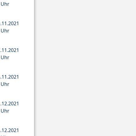
5 Uhr
.11.2021
5 Uhr
.11.2021
5 Uhr
.11.2021
5 Uhr
.12.2021
5 Uhr
.12.2021