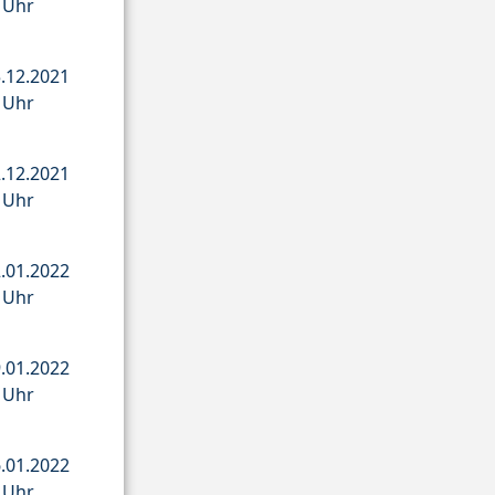
5 Uhr
.12.2021
5 Uhr
.12.2021
5 Uhr
.01.2022
5 Uhr
.01.2022
5 Uhr
.01.2022
5 Uhr