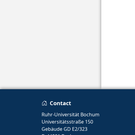
Contact
Ruhr-Universität Bochum
Universitätsstraße 150
Gebäude GD E2/323