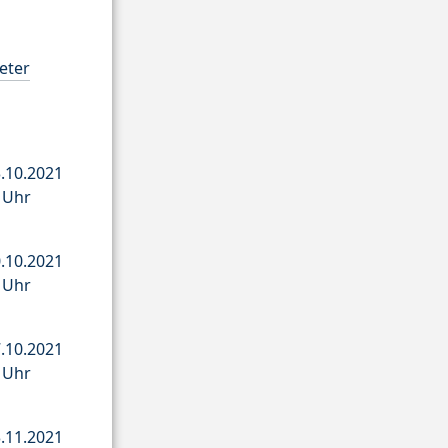
Peter
.10.2021
5 Uhr
.10.2021
5 Uhr
.10.2021
5 Uhr
.11.2021