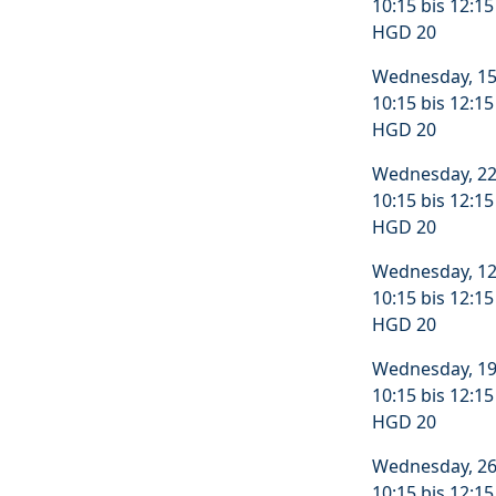
10:15 bis 12:1
HGD 20
Wednesday, 15
10:15 bis 12:1
HGD 20
Wednesday, 22
10:15 bis 12:1
HGD 20
Wednesday, 12
10:15 bis 12:1
HGD 20
Wednesday, 19
10:15 bis 12:1
HGD 20
Wednesday, 26
10:15 bis 12:1