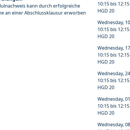
10:15 bis 12:1
ulnachweis kann durch erfolgreiche
HGD 20
me an einer Abschlussklausur erworben
Wednesday, 10
10:15 bis 12:1
HGD 20
Wednesday, 17
10:15 bis 12:1
HGD 20
Wednesday, 24
10:15 bis 12:1
HGD 20
Wednesday, 01
10:15 bis 12:1
HGD 20
Wednesday, 08