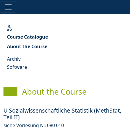
Course Catalogue
About the Course
Archiv
Software
About the Course
Ü Sozialwissenschaftliche Statistik (MethStat,
Teil II)
siehe Vorlesung Nr. 080 010