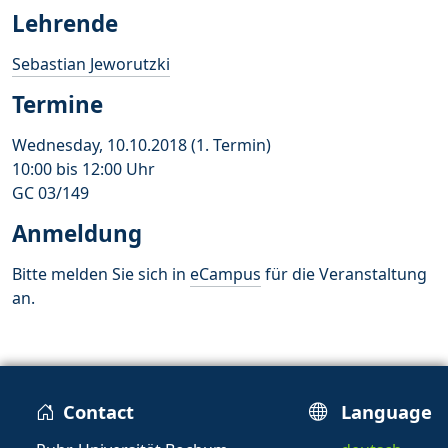
Lehrende
Sebastian Jeworutzki
Termine
Wednesday, 10.10.2018 (1. Termin)
10:00 bis 12:00 Uhr
GC 03/149
Anmeldung
Bitte melden Sie sich in
eCampus
für die Veranstaltung
an.
Contact
Language