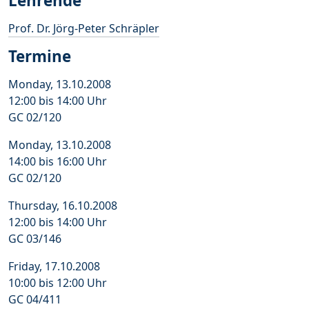
Lehrende
Prof. Dr. Jörg-Peter Schräpler
Termine
Monday, 13.10.2008
12:00 bis 14:00 Uhr
GC 02/120
Monday, 13.10.2008
14:00 bis 16:00 Uhr
GC 02/120
Thursday, 16.10.2008
12:00 bis 14:00 Uhr
GC 03/146
Friday, 17.10.2008
10:00 bis 12:00 Uhr
GC 04/411