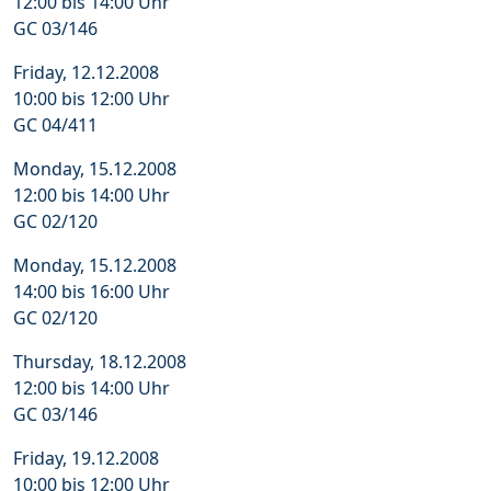
12:00 bis 14:00 Uhr
GC 03/146
Friday, 12.12.2008
10:00 bis 12:00 Uhr
GC 04/411
Monday, 15.12.2008
12:00 bis 14:00 Uhr
GC 02/120
Monday, 15.12.2008
14:00 bis 16:00 Uhr
GC 02/120
Thursday, 18.12.2008
12:00 bis 14:00 Uhr
GC 03/146
Friday, 19.12.2008
10:00 bis 12:00 Uhr