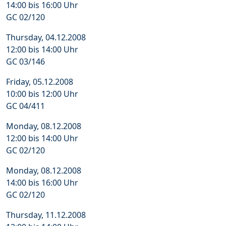
14:00 bis 16:00 Uhr
GC 02/120
Thursday, 04.12.2008
12:00 bis 14:00 Uhr
GC 03/146
Friday, 05.12.2008
10:00 bis 12:00 Uhr
GC 04/411
Monday, 08.12.2008
12:00 bis 14:00 Uhr
GC 02/120
Monday, 08.12.2008
14:00 bis 16:00 Uhr
GC 02/120
Thursday, 11.12.2008