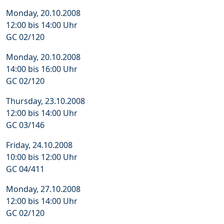
Monday, 20.10.2008
12:00 bis 14:00 Uhr
GC 02/120
Monday, 20.10.2008
14:00 bis 16:00 Uhr
GC 02/120
Thursday, 23.10.2008
12:00 bis 14:00 Uhr
GC 03/146
Friday, 24.10.2008
10:00 bis 12:00 Uhr
GC 04/411
Monday, 27.10.2008
12:00 bis 14:00 Uhr
GC 02/120