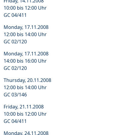
Friday, 14.11.2008
10:00 bis 12:00 Uhr
GC 04/411
Monday, 17.11.2008
12:00 bis 14:00 Uhr
GC 02/120
Monday, 17.11.2008
14:00 bis 16:00 Uhr
GC 02/120
Thursday, 20.11.2008
12:00 bis 14:00 Uhr
GC 03/146
Friday, 21.11.2008
10:00 bis 12:00 Uhr
GC 04/411
Monday, 24.11.2008