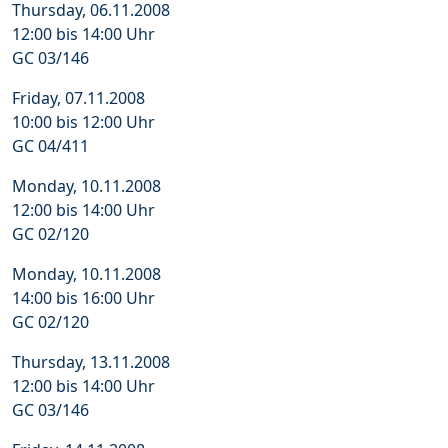
Thursday, 06.11.2008
12:00 bis 14:00 Uhr
GC 03/146
Friday, 07.11.2008
10:00 bis 12:00 Uhr
GC 04/411
Monday, 10.11.2008
12:00 bis 14:00 Uhr
GC 02/120
Monday, 10.11.2008
14:00 bis 16:00 Uhr
GC 02/120
Thursday, 13.11.2008
12:00 bis 14:00 Uhr
GC 03/146