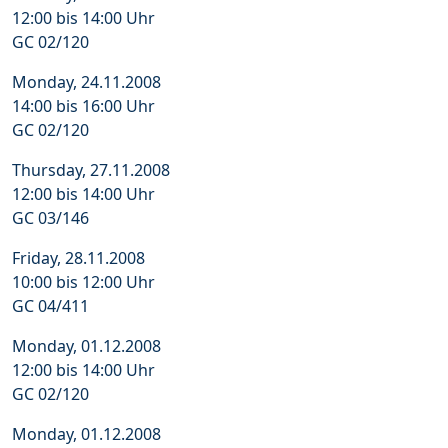
12:00 bis 14:00 Uhr
GC 02/120
Monday, 24.11.2008
14:00 bis 16:00 Uhr
GC 02/120
Thursday, 27.11.2008
12:00 bis 14:00 Uhr
GC 03/146
Friday, 28.11.2008
10:00 bis 12:00 Uhr
GC 04/411
Monday, 01.12.2008
12:00 bis 14:00 Uhr
GC 02/120
Monday, 01.12.2008