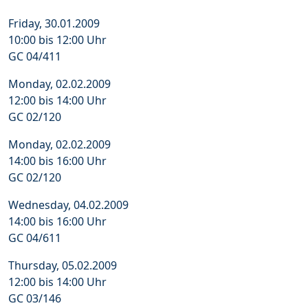
Friday, 30.01.2009
10:00 bis 12:00 Uhr
GC 04/411
Monday, 02.02.2009
12:00 bis 14:00 Uhr
GC 02/120
Monday, 02.02.2009
14:00 bis 16:00 Uhr
GC 02/120
Wednesday, 04.02.2009
14:00 bis 16:00 Uhr
GC 04/611
Thursday, 05.02.2009
12:00 bis 14:00 Uhr
GC 03/146