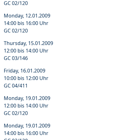
GC 02/120
Monday, 12.01.2009
14:00 bis 16:00 Uhr
GC 02/120
Thursday, 15.01.2009
12:00 bis 14:00 Uhr
GC 03/146
Friday, 16.01.2009
10:00 bis 12:00 Uhr
GC 04/411
Monday, 19.01.2009
12:00 bis 14:00 Uhr
GC 02/120
Monday, 19.01.2009
14:00 bis 16:00 Uhr