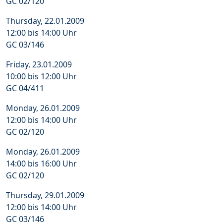
GC 02/120
Thursday, 22.01.2009
12:00 bis 14:00 Uhr
GC 03/146
Friday, 23.01.2009
10:00 bis 12:00 Uhr
GC 04/411
Monday, 26.01.2009
12:00 bis 14:00 Uhr
GC 02/120
Monday, 26.01.2009
14:00 bis 16:00 Uhr
GC 02/120
Thursday, 29.01.2009
12:00 bis 14:00 Uhr
GC 03/146