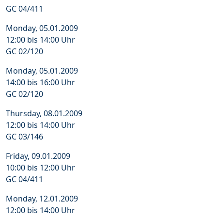
GC 04/411
Monday, 05.01.2009
12:00 bis 14:00 Uhr
GC 02/120
Monday, 05.01.2009
14:00 bis 16:00 Uhr
GC 02/120
Thursday, 08.01.2009
12:00 bis 14:00 Uhr
GC 03/146
Friday, 09.01.2009
10:00 bis 12:00 Uhr
GC 04/411
Monday, 12.01.2009
12:00 bis 14:00 Uhr