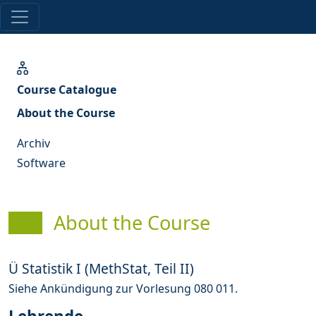
Course Catalogue
About the Course
Archiv
Software
About the Course
Ü Statistik I (MethStat, Teil II)
Siehe Ankündigung zur Vorlesung 080 011.