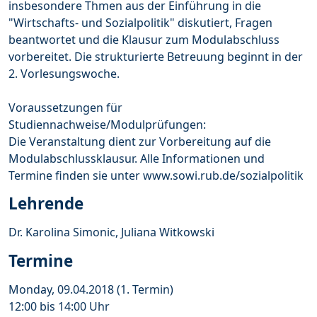
insbesondere Thmen aus der Einführung in die
"Wirtschafts- und Sozialpolitik" diskutiert, Fragen
beantwortet und die Klausur zum Modulabschluss
vorbereitet. Die strukturierte Betreuung beginnt in der
2. Vorlesungswoche.
Voraussetzungen für
Studiennachweise/Modulprüfungen:
Die Veranstaltung dient zur Vorbereitung auf die
Modulabschlussklausur. Alle Informationen und
Termine finden sie unter www.sowi.rub.de/sozialpolitik
Lehrende
Dr. Karolina Simonic, Juliana Witkowski
Termine
Monday, 09.04.2018 (1. Termin)
12:00 bis 14:00 Uhr