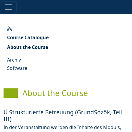
Course Catalogue
About the Course
Archiv
Software
About the Course
Ü Strukturierte Betreuung (GrundSozök, Teil
III)
In der Veranstaltung werden die Inhalte des Moduls,