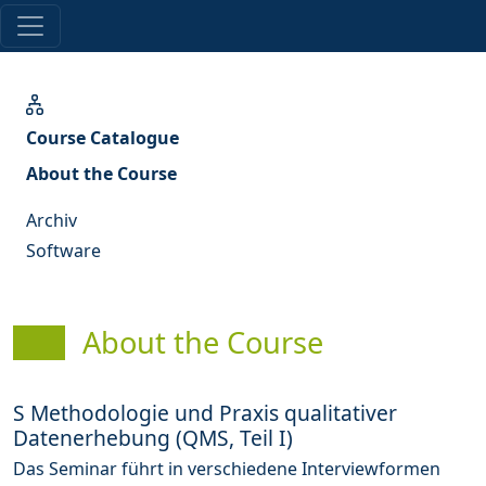
Course Catalogue
About the Course
Archiv
Software
About the Course
S Methodologie und Praxis qualitativer
Datenerhebung (QMS, Teil I)
Das Seminar führt in verschiedene Interviewformen