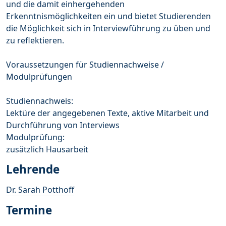
und die damit einhergehenden
Erkenntnismöglichkeiten ein und bietet Studierenden
die Möglichkeit sich in Interviewführung zu üben und
zu reflektieren.
Voraussetzungen für Studiennachweise /
Modulprüfungen
Studiennachweis:
Lektüre der angegebenen Texte, aktive Mitarbeit und
Durchführung von Interviews
Modulprüfung:
zusätzlich Hausarbeit
Lehrende
Dr. Sarah Potthoff
Termine