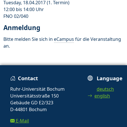
Tuesday, 18.04.2017 (1. Termin)
12:00 bis 14:00 Uhr
FNO 02/040
Anmeldung
Bitte melden Sie sich in
eCampus
für die Veranstaltung
an.
Contact
Language
Ruhr-Universität Bochum
deutsch
Universitätsstraße 150
english
Gebäude GD E2/323
D-44801 Bochum
E-Mail