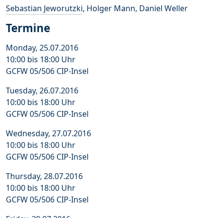
Sebastian Jeworutzki
, Holger Mann, Daniel Weller
Termine
Monday, 25.07.2016
10:00 bis 18:00 Uhr
GCFW 05/506 CIP-Insel
Tuesday, 26.07.2016
10:00 bis 18:00 Uhr
GCFW 05/506 CIP-Insel
Wednesday, 27.07.2016
10:00 bis 18:00 Uhr
GCFW 05/506 CIP-Insel
Thursday, 28.07.2016
10:00 bis 18:00 Uhr
GCFW 05/506 CIP-Insel