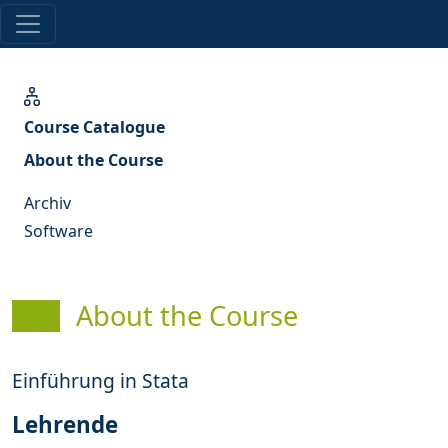
Course Catalogue
About the Course
Archiv
Software
About the Course
Einführung in Stata
Lehrende