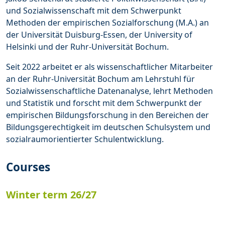
und Sozialwissenschaft mit dem Schwerpunkt
Methoden der empirischen Sozialforschung (M.A.) an
der Universität Duisburg-Essen, der University of
Helsinki und der Ruhr-Universität Bochum.
Seit 2022 arbeitet er als wissenschaftlicher Mitarbeiter
an der Ruhr-Universität Bochum am Lehrstuhl für
Sozialwissenschaftliche Datenanalyse, lehrt Methoden
und Statistik und forscht mit dem Schwerpunkt der
empirischen Bildungsforschung in den Bereichen der
Bildungsgerechtigkeit im deutschen Schulsystem und
sozialraumorientierter Schulentwicklung.
Courses
Winter term 26/27