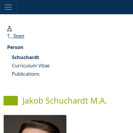
Team
Person
Schuchardt
Curriculum Vitae
Publications
Jakob Schuchardt M.A.