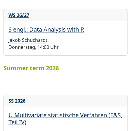
WS 26/27
S engl.: Data Analysis with R
Jakob Schuchardt
Donnerstag, 14:00 Uhr
Summer term 2026
SS 2026
Ü Multivariate statistische Verfahren (F&S,
Teil IV)