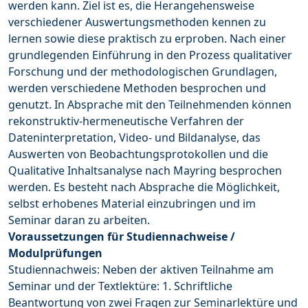
werden kann. Ziel ist es, die Herangehensweise
verschiedener Auswertungsmethoden kennen zu
lernen sowie diese praktisch zu erproben. Nach einer
grundlegenden Einführung in den Prozess qualitativer
Forschung und der methodologischen Grundlagen,
werden verschiedene Methoden besprochen und
genutzt. In Absprache mit den Teilnehmenden können
rekonstruktiv-hermeneutische Verfahren der
Dateninterpretation, Video- und Bildanalyse, das
Auswerten von Beobachtungsprotokollen und die
Qualitative Inhaltsanalyse nach Mayring besprochen
werden. Es besteht nach Absprache die Möglichkeit,
selbst erhobenes Material einzubringen und im
Seminar daran zu arbeiten.
Voraussetzungen für Studiennachweise /
Modulprüfungen
Studiennachweis: Neben der aktiven Teilnahme am
Seminar und der Textlektüre: 1. Schriftliche
Beantwortung von zwei Fragen zur Seminarlektüre und