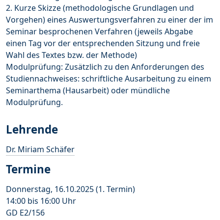
2. Kurze Skizze (methodologische Grundlagen und
Vorgehen) eines Auswertungsverfahren zu einer der im
Seminar besprochenen Verfahren (jeweils Abgabe
einen Tag vor der entsprechenden Sitzung und freie
Wahl des Textes bzw. der Methode)
Modulprüfung: Zusätzlich zu den Anforderungen des
Studiennachweises: schriftliche Ausarbeitung zu einem
Seminarthema (Hausarbeit) oder mündliche
Modulprüfung.
Lehrende
Dr. Miriam Schäfer
Termine
Donnerstag, 16.10.2025 (1. Termin)
14:00 bis 16:00 Uhr
GD E2/156