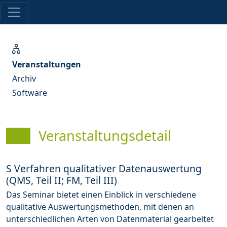
Veranstaltungen
Archiv
Software
Veranstaltungsdetail
S Verfahren qualitativer Datenauswertung
(QMS, Teil II; FM, Teil III)
Das Seminar bietet einen Einblick in verschiedene
qualitative Auswertungsmethoden, mit denen an
unterschiedlichen Arten von Datenmaterial gearbeitet