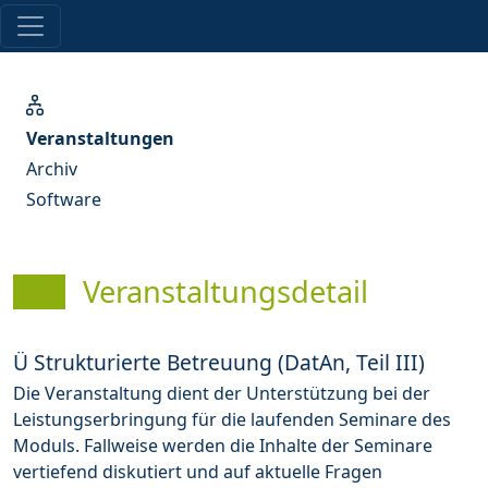
Veranstaltungen
Archiv
Software
Veranstaltungsdetail
Ü Strukturierte Betreuung (DatAn, Teil III)
Die Veranstaltung dient der Unterstützung bei der
Leistungserbringung für die laufenden Seminare des
Moduls. Fallweise werden die Inhalte der Seminare
vertiefend diskutiert und auf aktuelle Fragen