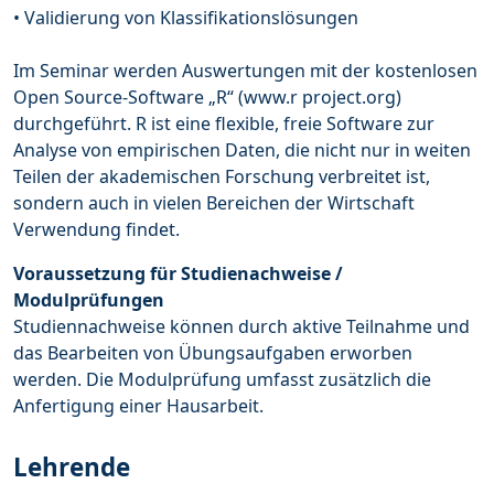
• Validierung von Klassifikationslösungen
Im Seminar werden Auswertungen mit der kostenlosen
Open Source-Software „R“ (www.r project.org)
durchgeführt. R ist eine flexible, freie Software zur
Analyse von empirischen Daten, die nicht nur in weiten
Teilen der akademischen Forschung verbreitet ist,
sondern auch in vielen Bereichen der Wirtschaft
Verwendung findet.
Voraussetzung für Studienachweise /
Modulprüfungen
Studiennachweise können durch aktive Teilnahme und
das Bearbeiten von Übungsaufgaben erworben
werden. Die Modulprüfung umfasst zusätzlich die
Anfertigung einer Hausarbeit.
Lehrende