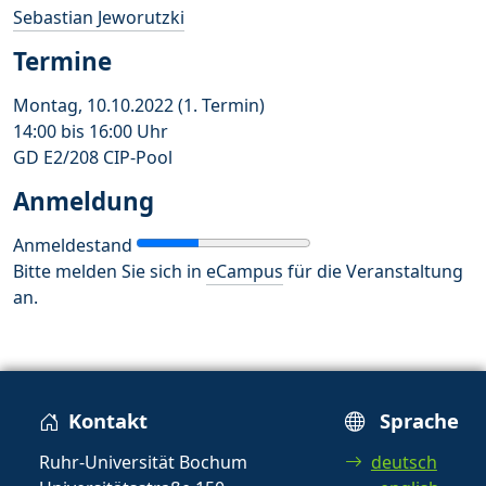
Sebastian Jeworutzki
Termine
Montag, 10.10.2022 (1. Termin)
14:00 bis 16:00 Uhr
GD E2/208 CIP-Pool
Anmeldung
Anmeldestand
Bitte melden Sie sich in
eCampus
für die Veranstaltung
an.
Kontakt
Sprache
Ruhr-Universität Bochum
deutsch