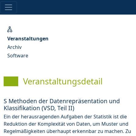
Veranstaltungen
Archiv
Software
Veranstaltungsdetail
S Methoden der Datenrepräsentation und
Klassifikation (VSD, Teil II)
Ein der herausragenden Aufgaben der Statistik ist die
Reduktion der Komplexität von Daten, um Muster und
Regelmäßigkeiten überhaupt erkennbar zu machen. Zu