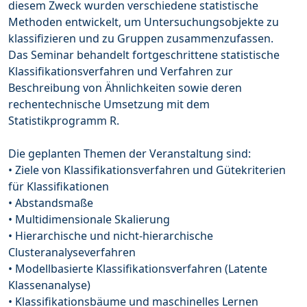
diesem Zweck wurden verschiedene statistische
Methoden entwickelt, um Untersuchungsobjekte zu
klassifizieren und zu Gruppen zusammenzufassen.
Das Seminar behandelt fortgeschrittene statistische
Klassifikationsverfahren und Verfahren zur
Beschreibung von Ähnlichkeiten sowie deren
rechentechnische Umsetzung mit dem
Statistikprogramm R.
Die geplanten Themen der Veranstaltung sind:
• Ziele von Klassifikationsverfahren und Gütekriterien
für Klassifikationen
• Abstandsmaße
• Multidimensionale Skalierung
• Hierarchische und nicht-hierarchische
Clusteranalyseverfahren
• Modellbasierte Klassifikationsverfahren (Latente
Klassenanalyse)
• Klassifikationsbäume und maschinelles Lernen