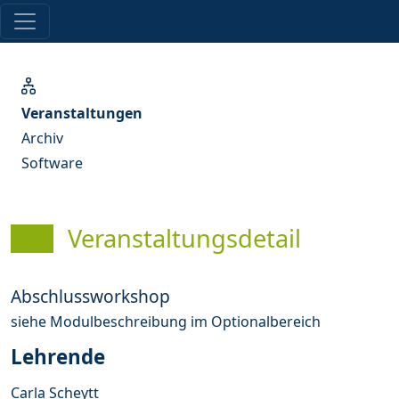
Veranstaltungen
Archiv
Software
Veranstaltungsdetail
Abschlussworkshop
siehe Modulbeschreibung im Optionalbereich
Lehrende
Carla Scheytt