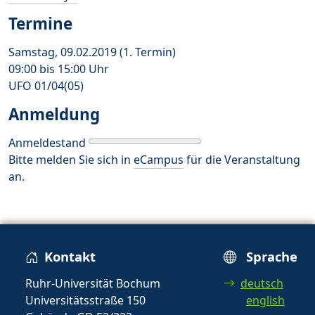
Termine
Samstag, 09.02.2019 (1. Termin)
09:00 bis 15:00 Uhr
UFO 01/04(05)
Anmeldung
Anmeldestand
Bitte melden Sie sich in
eCampus
für die Veranstaltung
an.
Kontakt
Sprache
Ruhr-Universität Bochum
deutsch
Universitätsstraße 150
english