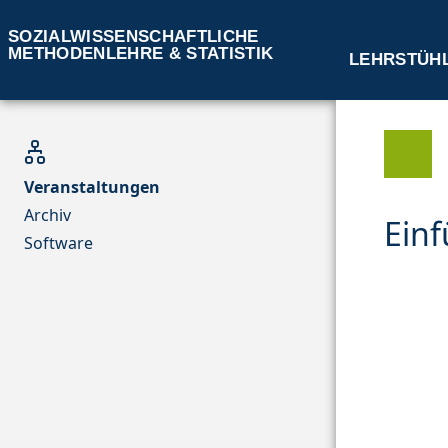
SOZIALWISSENSCHAFTLICHE
METHODENLEHRE & STATISTIK
LEHRSTÜH
Veranstaltungen
Archiv
Einf
Software