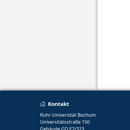
Kontakt
Ruhr-Universität Bochum
Universitätsstraße 150
Gebäude GD E2/323