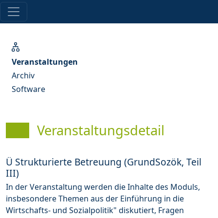
Veranstaltungen
Archiv
Software
Veranstaltungsdetail
Ü Strukturierte Betreuung (GrundSozök, Teil
III)
In der Veranstaltung werden die Inhalte des Moduls,
insbesondere Themen aus der Einführung in die
Wirtschafts- und Sozialpolitik" diskutiert, Fragen