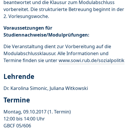
beantwortet und die Klausur zum Modulabschluss
vorbereitet. Die strukturierte Betreuung beginnt in der
2. Vorlesungswoche.
Voraussetzungen für
Studiennachweise/Modulprüfungen:
Die Veranstaltung dient zur Vorbereitung auf die
Modulabschlussklausur. Alle Informationen und
Termine finden sie unter
www.sowi.rub.de/sozialpolitik
Lehrende
Dr. Karolina Simonic, Juliana Witkowski
Termine
Montag, 09.10.2017 (1. Termin)
12:00 bis 14:00 Uhr
GBCF 05/606