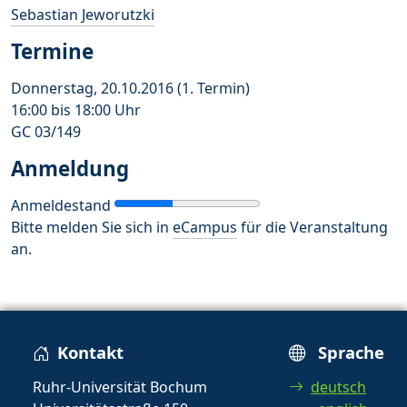
Sebastian Jeworutzki
Termine
Donnerstag, 20.10.2016 (1. Termin)
16:00 bis 18:00 Uhr
GC 03/149
Anmeldung
Anmeldestand
Bitte melden Sie sich in
eCampus
für die Veranstaltung
an.
Kontakt
Sprache
Ruhr-Universität Bochum
deutsch