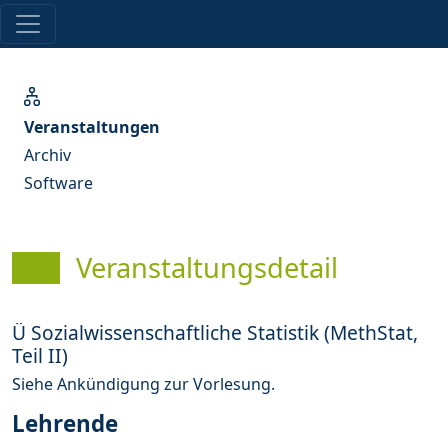
Veranstaltungen
Archiv
Software
Veranstaltungsdetail
Ü Sozialwissenschaftliche Statistik (MethStat,
Teil II)
Siehe Ankündigung zur Vorlesung.
Lehrende