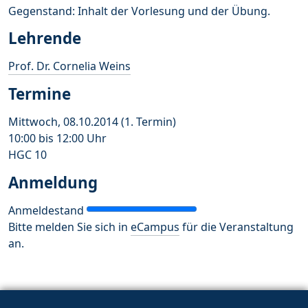
Gegenstand: Inhalt der Vorlesung und der Übung.
Lehrende
Prof. Dr. Cornelia Weins
Termine
Mittwoch, 08.10.2014 (1. Termin)
10:00 bis 12:00 Uhr
HGC 10
Anmeldung
Anmeldestand
Bitte melden Sie sich in
eCampus
für die Veranstaltung
an.