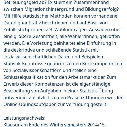
Betreuungsgeld ab? Existiert ein Zusammenhang
zwischen Migrationshintergrund und Bildungserfolg?
Mit Hilfe statistischer Methoden können vorhandene
Daten quantitativ beschrieben und auf Basis von
Zufallsstichproben, z.B. Wahlumfragen, Aussagen über
eine größere Gesamtheit, alle Wähler/innen, getroffen
werden. Die Vorlesung beinhaltet eine Einführung in
die deskriptive und schließende Statistik mit
sozialwissenschaftlichen Daten und Beispielen.
Statistik-Kenntnisse gehören zu den Kernkompetenzen
von Sozialwissenschaftlern und stellen eine
Schlüsselqualifikation für den Arbeitsmarkt dar. Zum
Erwerb dieser Kompetenzen ist die eigenständige
Bearbeitung von Aufgaben in einer Statistik-Übung
notwendig. Zusätzlich zu den Präsenz-Übungen werden
Online-Übungsaufgaben zur Verfügung gestellt.
Leistungsnachweis:
Klausur am Ende des Wintersemesters 2014/15.