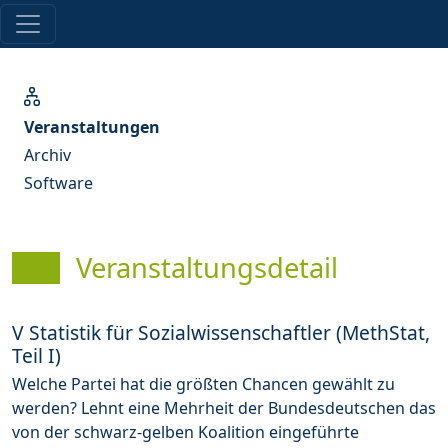
Veranstaltungen
Archiv
Software
Veranstaltungsdetail
V Statistik für Sozialwissenschaftler (MethStat,
Teil I)
Welche Partei hat die größten Chancen gewählt zu
werden? Lehnt eine Mehrheit der Bundesdeutschen das
von der schwarz-gelben Koalition eingeführte