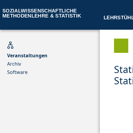
SOZIALWISSENSCHAFTLICHE
METHODENLEHRE & STATISTIK
LEHRSTÜH
Veranstaltungen
Archiv
Stat
Software
Stat