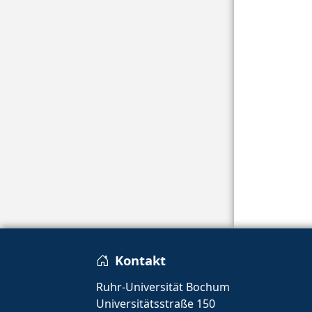
Kontakt
Ruhr-Universität Bochum
Universitätsstraße 150