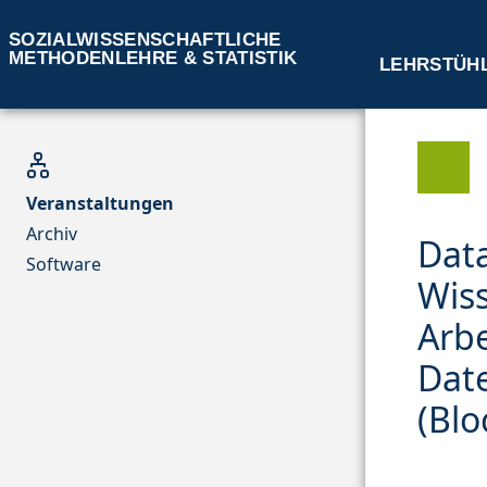
SOZIALWISSENSCHAFTLICHE
METHODENLEHRE & STATISTIK
LEHRSTÜH
Veranstaltungen
Archiv
Data
Software
Wiss
Arbe
Dat
(Blo