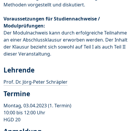
Methoden vorgestellt und diskutiert.
Voraussetzungen für Studiennachweise /
Modulprüfungen:
Der Modulnachweis kann durch erfolgreiche Teilnahme
an einer Abschlussklausur erworben werden. Der Inhalt
der Klausur bezieht sich sowohl auf Teil I als auch Teil II
dieser Veranstaltung.
Lehrende
Prof. Dr. Jörg-Peter Schräpler
Termine
Montag, 03.04.2023 (1. Termin)
10:00 bis 12:00 Uhr
HGD 20