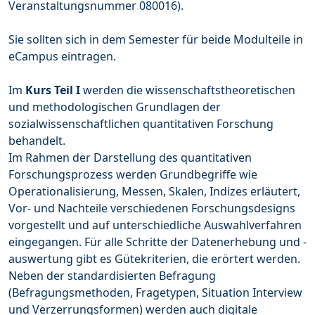
Veranstaltungsnummer 080016).
Sie sollten sich in dem Semester für beide Modulteile in
eCampus eintragen.
Im
Kurs Teil I
werden die wissenschaftstheoretischen
und methodologischen Grundlagen der
sozialwissenschaftlichen quantitativen Forschung
behandelt.
Im Rahmen der Darstellung des quantitativen
Forschungsprozess werden Grundbegriffe wie
Operationalisierung, Messen, Skalen, Indizes erläutert,
Vor- und Nachteile verschiedenen Forschungsdesigns
vorgestellt und auf unterschiedliche Auswahlverfahren
eingegangen. Für alle Schritte der Datenerhebung und -
auswertung gibt es Gütekriterien, die erörtert werden.
Neben der standardisierten Befragung
(Befragungsmethoden, Fragetypen, Situation Interview
und Verzerrungsformen) werden auch digitale