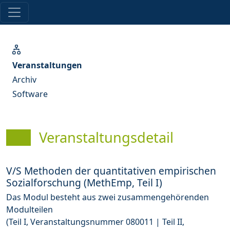
Veranstaltungen
Archiv
Software
Veranstaltungsdetail
V/S Methoden der quantitativen empirischen
Sozialforschung (MethEmp, Teil I)
Das Modul besteht aus zwei zusammengehörenden
Modulteilen
(Teil I, Veranstaltungsnummer 080011 | Teil II,