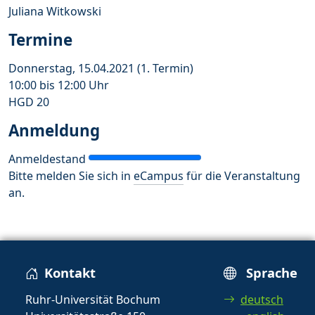
Juliana Witkowski
Termine
Donnerstag, 15.04.2021 (1. Termin)
10:00 bis 12:00 Uhr
HGD 20
Anmeldung
Anmeldestand
Bitte melden Sie sich in
eCampus
für die Veranstaltung
an.
Kontakt
Sprache
Ruhr-Universität Bochum
deutsch