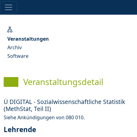
Veranstaltungen
Archiv
Software
Veranstaltungsdetail
Ü DIGITAL - Sozialwissenschaftliche Statistik
(MethStat, Teil II)
Siehe Ankündigungen von 080 010.
Lehrende