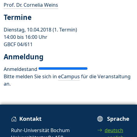
Prof. Dr. Cornelia Weins
Termine
Dienstag, 10.04.2018 (1. Termin)
14:00 bis 16:00 Uhr
GBCF 04/611
Anmeldung
Anmeldestand
Bitte melden Sie sich in
eCampus
für die Veranstaltung
an.
Kontakt
Sprache
Ruhr-Universität Bochum
deutsch