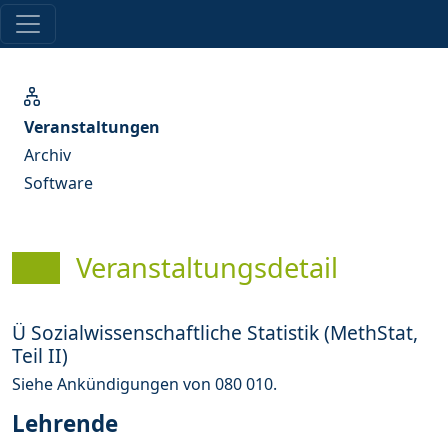
Veranstaltungen
Archiv
Software
Veranstaltungsdetail
Ü Sozialwissenschaftliche Statistik (MethStat,
Teil II)
Siehe Ankündigungen von 080 010.
Lehrende