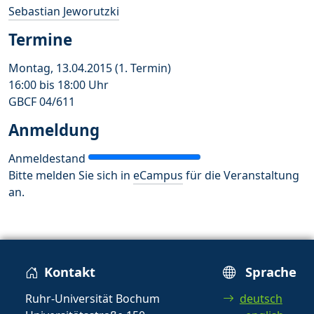
Sebastian Jeworutzki
Termine
Montag, 13.04.2015 (1. Termin)
16:00 bis 18:00 Uhr
GBCF 04/611
Anmeldung
Anmeldestand
Bitte melden Sie sich in
eCampus
für die Veranstaltung
an.
Kontakt
Sprache
Ruhr-Universität Bochum
deutsch