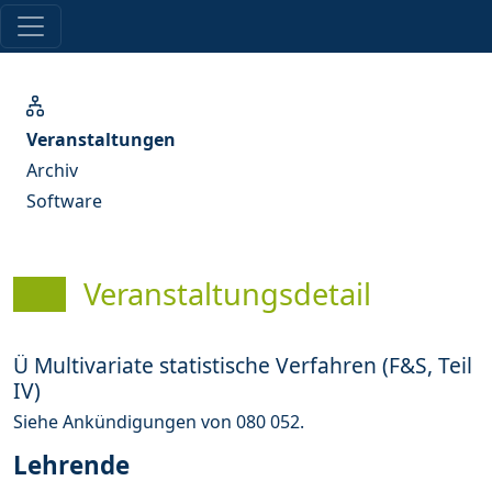
Veranstaltungen
Archiv
Software
Veranstaltungsdetail
Ü Multivariate statistische Verfahren (F&S, Teil
IV)
Siehe Ankündigungen von 080 052.
Lehrende