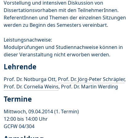
Vorstellung und intensiven Diskussion von
Dissertationsvorhaben mit den TeilnehmerInnen.
ReferentInnen und Themen der einzelnen Sitzungen
werden zu Beginn des Semesters vereinbart.
Leistungsnachweise:
Modulprüfungen und Studiennachweise können in
dieser Veranstaltung nicht erworben werden.
Lehrende
Prof. Dr. Notburga Ott,
Prof. Dr. Jörg-Peter Schräpler
,
Prof. Dr. Cornelia Weins
, Prof. Dr. Martin Werding
Termine
Mittwoch, 09.04.2014 (1. Termin)
12:00 bis 14:00 Uhr
GCFW 04/304